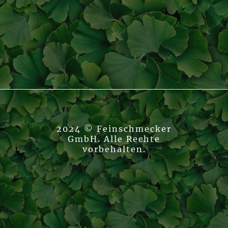
2024 © Feinschmecker
GmbH. Alle Rechte
vorbehalten.