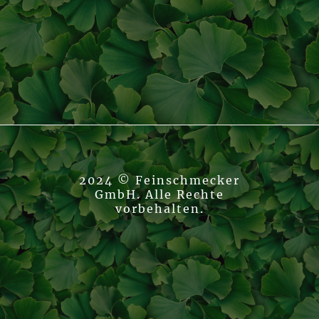
2024 © Feinschmecker
GmbH. Alle Rechte
vorbehalten.