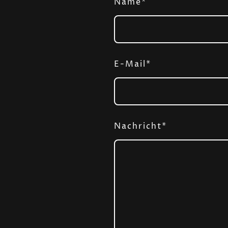
Name
*
E-Mail
*
Nachricht
*