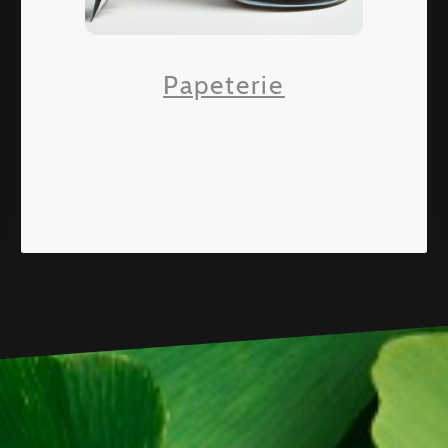
Papeterie