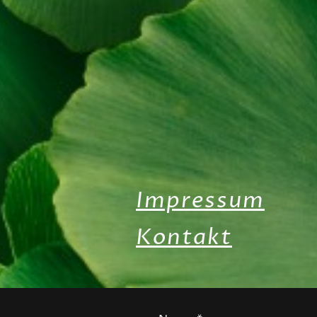
Impressum
Kontakt