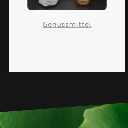
Genussmittel