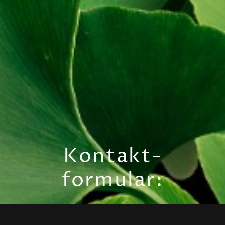
Kontakt-
formular: