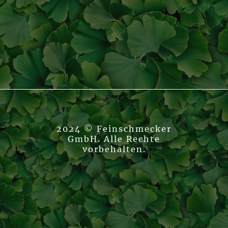
2024 © Feinschmecker
GmbH. Alle Rechte
vorbehalten.